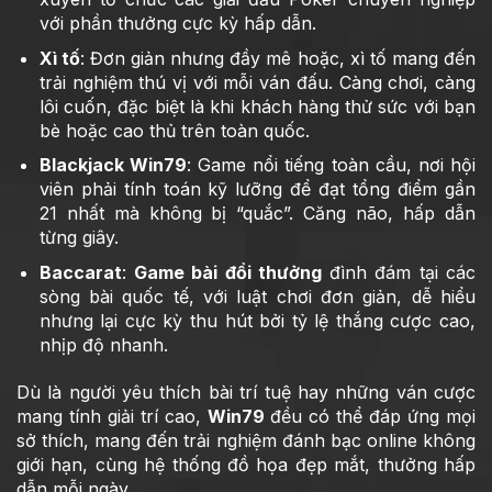
với phần thưởng cực kỳ hấp dẫn.
Xì tố
: Đơn giản nhưng đầy mê hoặc, xì tố mang đến
trải nghiệm thú vị với mỗi ván đấu. Càng chơi, càng
lôi cuốn, đặc biệt là khi khách hàng thử sức với bạn
bè hoặc cao thủ trên toàn quốc.
Blackjack Win79
: Game nổi tiếng toàn cầu, nơi hội
viên phải tính toán kỹ lưỡng để đạt tổng điểm gần
21 nhất mà không bị “quắc”. Căng não, hấp dẫn
từng giây.
Baccarat
:
Game bài đổi thưởng
đình đám tại các
sòng bài quốc tế, với luật chơi đơn giản, dễ hiểu
nhưng lại cực kỳ thu hút bởi tỷ lệ thắng cược cao,
nhịp độ nhanh.
Dù là người yêu thích bài trí tuệ hay những ván cược
mang tính giải trí cao,
Win79
đều có thể đáp ứng mọi
sở thích, mang đến trải nghiệm đánh bạc online không
giới hạn, cùng hệ thống đồ họa đẹp mắt, thưởng hấp
dẫn mỗi ngày.