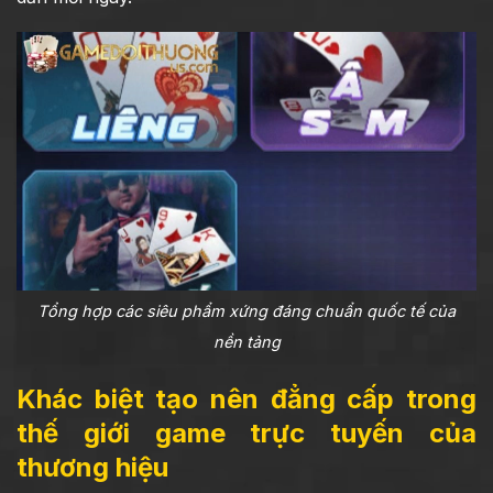
Tổng hợp các siêu phẩm xứng đáng chuẩn quốc tế của
nền tảng
Khác biệt tạo nên đẳng cấp trong
thế giới game trực tuyến của
thương hiệu