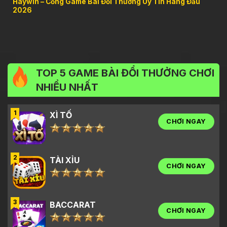
Haywin – Cổng Game Bài Đổi Thưởng Uy Tín Hàng Đầu
2026
TOP 5 GAME BÀI ĐỔI THƯỞNG CHƠI
NHIỀU NHẤT
1
XÌ TỐ
CHƠI NGAY
2
TÀI XỈU
CHƠI NGAY
3
BACCARAT
CHƠI NGAY