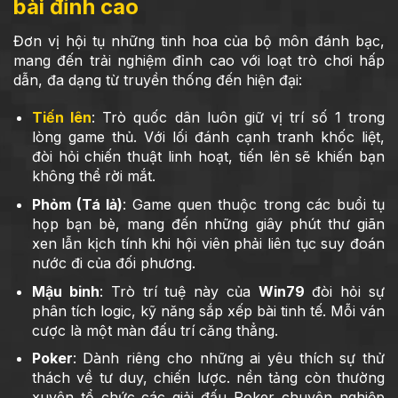
bài đỉnh cao
Đơn vị hội tụ những tinh hoa của bộ môn đánh bạc,
mang đến trải nghiệm đỉnh cao với loạt trò chơi hấp
dẫn, đa dạng từ truyền thống đến hiện đại:
Tiến lên
: Trò quốc dân luôn giữ vị trí số 1 trong
lòng game thủ. Với lối đánh cạnh tranh khốc liệt,
đòi hỏi chiến thuật linh hoạt, tiến lên sẽ khiến bạn
không thể rời mắt.
Phỏm (Tá lả)
: Game quen thuộc trong các buổi tụ
họp bạn bè, mang đến những giây phút thư giãn
xen lẫn kịch tính khi hội viên phải liên tục suy đoán
nước đi của đối phương.
Mậu binh
: Trò trí tuệ này của
Win79
đòi hỏi sự
phân tích logic, kỹ năng sắp xếp bài tinh tế. Mỗi ván
cược là một màn đấu trí căng thẳng.
Poker
: Dành riêng cho những ai yêu thích sự thử
thách về tư duy, chiến lược. nền tảng còn thường
xuyên tổ chức các giải đấu Poker chuyên nghiệp