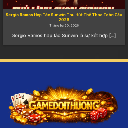
Sergio Ramos Hợp Tác Sunwin Thu Hút Thể Thao Toàn Cầu
2026
Tháng ba 30, 2026
Sergio Ramos hợp tác Sunwin là sự kết hợp [...]