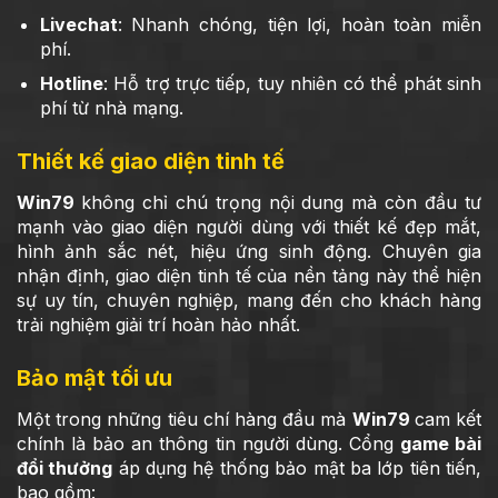
Livechat
: Nhanh chóng, tiện lợi, hoàn toàn miễn
phí.
Hotline
: Hỗ trợ trực tiếp, tuy nhiên có thể phát sinh
phí từ nhà mạng.
Thiết kế giao diện tinh tế
Win79
không chỉ chú trọng nội dung mà còn đầu tư
mạnh vào giao diện người dùng với thiết kế đẹp mắt,
hình ảnh sắc nét, hiệu ứng sinh động. Chuyên gia
nhận định, giao diện tinh tế của nền tảng này thể hiện
sự uy tín, chuyên nghiệp, mang đến cho khách hàng
trải nghiệm giải trí hoàn hảo nhất.
Bảo mật tối ưu
Một trong những tiêu chí hàng đầu mà
Win79
cam kết
chính là bảo an thông tin người dùng. Cổng
g
ame bài
đổi thưởng
áp dụng hệ thống bảo mật ba lớp tiên tiến,
bao gồm: