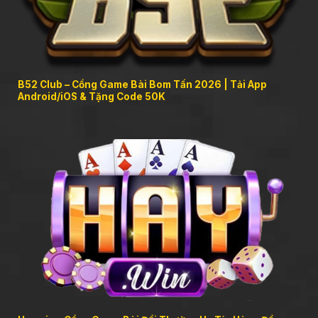
B52 Club – Cổng Game Bài Bom Tấn 2026 | Tải App
Android/iOS & Tặng Code 50K