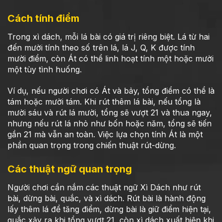
Cách tính điểm
Trong xì dách, mỗi lá bài có giá trị riêng biệt. Lá từ hai
đến mười tính theo số trên lá, lá J, Q, K được tính
mười điểm, còn Át có thể linh hoạt tính một hoặc mười
một tùy tình huống.
Ví dụ, nếu người chơi có Át và bảy, tổng điểm có thể là
tám hoặc mười tám. Khi rút thêm lá bài, nếu tổng là
mười sáu và rút lá mười, tổng sẽ vượt 21 và thua ngay,
nhưng nếu rút lá nhỏ như bốn hoặc năm, tổng sẽ tiến
gần 21 mà vẫn an toàn. Việc lựa chọn tính Át là một
phần quan trọng trong chiến thuật rút-dừng.
Các thuật ngữ quan trọng
Người chơi cần nắm các thuật ngữ Xì Dách như rút
bài, dừng bài, quắc, và xì dách. Rút bài là hành động
lấy thêm lá để tăng điểm, dừng bài là giữ điểm hiện tại,
quắc xảy ra khi tổng vượt 21, còn xì dách xuất hiện khi