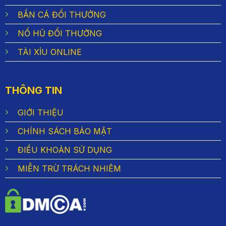
BẮN CÁ ĐỔI THƯỞNG
NỔ HŨ ĐỔI THƯỞNG
TÀI XỈU ONLINE
THÔNG TIN
GIỚI THIỆU
CHÍNH SÁCH BẢO MẬT
ĐIỀU KHOẢN SỬ DỤNG
MIỄN TRỪ TRÁCH NHIÊM