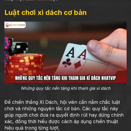
Luật chơi xì dách cơ bản
Những quy tắc nền tảng khi tham gia xì dách
Để chiến thắng Xì Dách, hội viên cần nắm chắc luật
chơi và những nguyên tắc cơ bản. Các quy tắc này
giúp người chơi đưa ra quyết định rút hay dừng chính
xác, đồng thời hiểu được cách áp dụng chiến thuật
hiệu quả trong từng lượt.