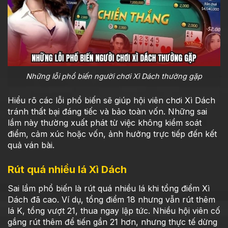
Những lỗi phổ biến người chơi Xì Dách thường gặp
Hiểu rõ các lỗi phổ biến sẽ giúp hội viên chơi Xì Dách
tránh thất bại đáng tiếc và bảo toàn vốn. Những sai
lầm này thường xuất phát từ việc không kiểm soát
điểm, cảm xúc hoặc vốn, ảnh hưởng trực tiếp đến kết
quả ván bài.
Rút quá nhiều lá Xì Dách
Sai lầm phổ biến là rút quá nhiều lá khi tổng điểm Xì
Dách đã cao. Ví dụ, tổng điểm 18 nhưng vẫn rút thêm
lá K, tổng vượt 21, thua ngay lập tức. Nhiều hội viên cố
gắng rút thêm để tiến gần 21 hơn, nhưng thực tế dừng