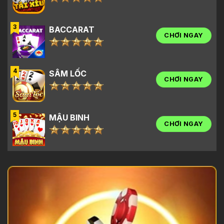
3
BACCARAT
CHƠI NGAY
4
SÂM LỐC
CHƠI NGAY
5
MẬU BINH
CHƠI NGAY