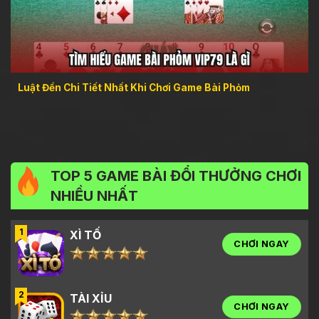
Luật Đền Chi Tiết Nhất Khi Chơi Game Bài Phỏm
TOP 5 GAME BÀI ĐỔI THƯỞNG CHƠI
NHIỀU NHẤT
1
XÌ TỐ
CHƠI NGAY
2
TÀI XỈU
CHƠI NGAY