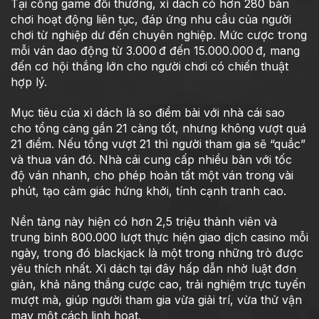
Tại cổng game đổi thưởng, xì dách có hơn 280 bàn
chơi hoạt động liên tục, đáp ứng nhu cầu của người
chơi từ nghiệp dư đến chuyên nghiệp. Mức cược trong
mỗi ván dao động từ 3.000 đ đến 15.000.000 đ, mang
đến cơ hội thắng lớn cho người chơi có chiến thuật
hợp lý.
Mục tiêu của xì dách là so điểm bài với nhà cái sao
cho tổng càng gần 21 càng tốt, nhưng không vượt quá
21 điểm. Nếu tổng vượt 21 thì người tham gia sẽ “quắc”
và thua ván đó. Nhà cái cung cấp nhiều bàn với tốc
độ ván nhanh, cho phép hoàn tất một ván trong vài
phút, tạo cảm giác hứng khởi, tính cạnh tranh cao.
Nền tảng này hiện có hơn 2,5 triệu thành viên và
trung bình 800.000 lượt thực hiện giao dịch casino mỗi
ngày, trong đó blackjack là một trong những trò được
yêu thích nhất. Xì dách tại đây hấp dẫn nhờ luật đơn
giản, khả năng thắng cược cao, trải nghiệm trực tuyến
mượt mà, giúp người tham gia vừa giải trí, vừa thử vận
may một cách linh hoạt.