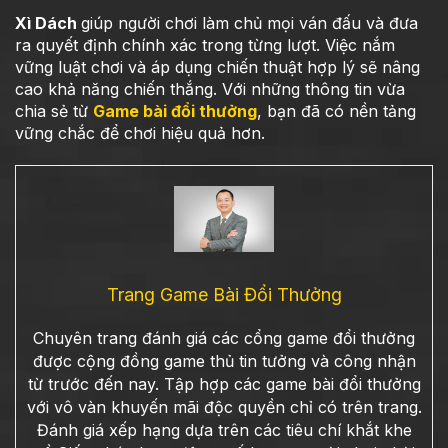
Xì Dách
giúp người chơi làm chủ mọi ván đấu và đưa
ra quyết định chính xác trong từng lượt. Việc nắm
vững luật chơi và áp dụng chiến thuật hợp lý sẽ nâng
cao khả năng chiến thắng. Với những thông tin vừa
chia sẻ từ
Game bài đổi thưởng
, bạn đã có nền tảng
vững chắc để chơi hiệu quả hơn.
Trang Game Bài Đổi Thưởng
Chuyên trang đánh giá các cổng game đổi thưởng
được cộng đồng game thủ tin tưởng và công nhận
từ trước đến nay. Tập hợp các game bài đổi thưởng
với vô vàn khuyến mãi độc quyền chỉ có trên trang.
Đánh giá xếp hạng dựa trên các tiêu chí khắt khe