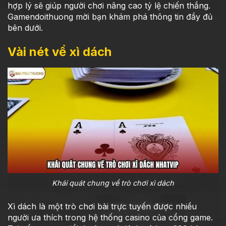
hợp lý sẽ giúp người chơi nâng cao tỷ lệ chiến thắng.
Gamendoithuong mời bạn khám phá thông tin đầy đủ
bên dưới.
Vài nét về xì dách
Khái quát chung về trò chơi xì dách
Xì dách là một trò chơi bài trực tuyến được nhiều
người ưa thích trong hệ thống casino của cổng game.