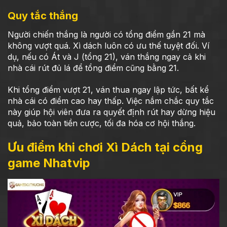
Quy tắc thắng
Người chiến thắng là người có tổng điểm gần 21 mà
không vượt quá. Xì dách luôn có ưu thế tuyệt đối. Ví
dụ, nếu có Át và J (tổng 21), ván thắng ngay cả khi
nhà cái rút đủ lá để tổng điểm cũng bằng 21.
Khi tổng điểm vượt 21, ván thua ngay lập tức, bất kể
nhà cái có điểm cao hay thấp. Việc nắm chắc quy tắc
này giúp hội viên đưa ra quyết định rút hay dừng hiệu
quả, bảo toàn tiền cược, tối đa hóa cơ hội thắng.
Ưu điểm khi chơi Xì Dách tại cổng
game Nhatvip