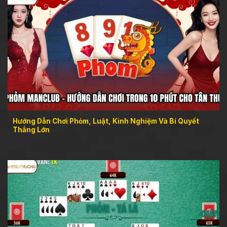
Hướng Dẫn Chơi Phỏm, Luật, Kinh Nghiệm Và Bí Quyết
Thắng Lớn