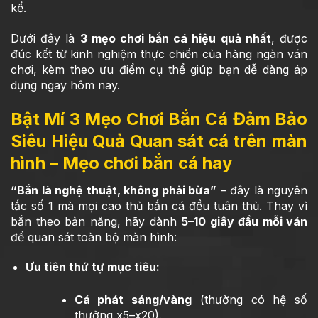
kể.
Dưới đây là
3 mẹo chơi bắn cá hiệu quả nhất
, được
đúc kết từ kinh nghiệm thực chiến của hàng ngàn ván
chơi, kèm theo ưu điểm cụ thể giúp bạn dễ dàng áp
dụng ngay hôm nay.
Bật Mí 3 Mẹo Chơi Bắn Cá Đảm Bảo
Siêu Hiệu Quả Quan sát cá trên màn
hình – Mẹo chơi bắn cá hay
“Bắn là nghệ thuật, không phải bừa”
– đây là nguyên
tắc số 1 mà mọi cao thủ bắn cá đều tuân thủ. Thay vì
bắn theo bản năng, hãy dành
5–10 giây đầu mỗi ván
để quan sát toàn bộ màn hình:
Ưu tiên thứ tự mục tiêu:
Cá phát sáng/vàng
(thường có hệ số
thưởng x5–x20).