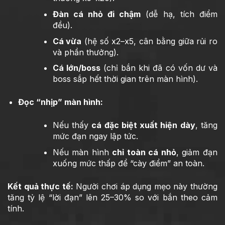
Đàn cá nhỏ đi chậm
(dễ hạ, tích điểm
đều).
Cá vừa
(hệ số x2–x5, cân bằng giữa rủi ro
và phần thưởng).
Cá lớn/boss
(chỉ bắn khi đã có vốn dư và
boss sắp hết thời gian trên màn hình).
Đọc “nhịp” màn hình:
Nếu thấy
cá đặc biệt xuất hiện dày
, tăng
mức đạn ngay lập tức.
Nếu màn hình
chỉ toàn cá nhỏ
, giảm đạn
xuống mức thấp để “cày điểm” an toàn.
Kết quả thực tế:
Người chơi áp dụng mẹo này thường
tăng tỷ lệ “lời đạn” lên 25–30% so với bắn theo cảm
tính.