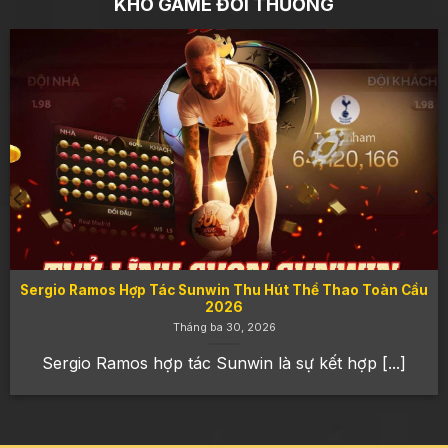
KHO GAME ĐỔI THƯỞNG
Sergio Ramos Hợp Tác Sunwin Thu Hút Thể Thao Toàn Cầu
2026
Tháng ba 30, 2026
Sergio Ramos hợp tác Sunwin là sự kết hợp [...]