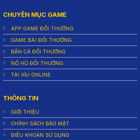
CHUYÊN MỤC GAME
APP GAME ĐỔI THƯỞNG
GAME BÀI ĐỔI THƯỞNG
BẮN CÁ ĐỔI THƯỞNG
NỔ HŨ ĐỔI THƯỞNG
TÀI XỈU ONLINE
THÔNG TIN
GIỚI THIỆU
CHÍNH SÁCH BẢO MẬT
ĐIỀU KHOẢN SỬ DỤNG