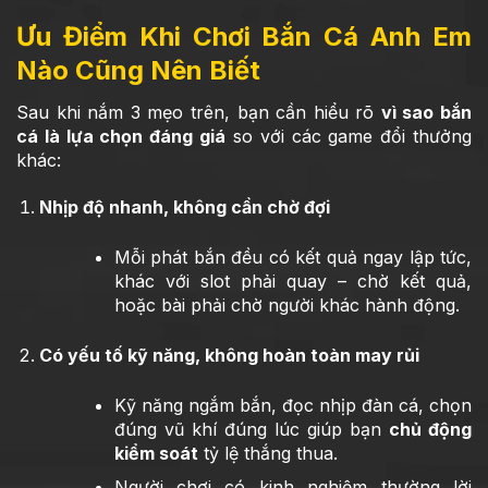
Ưu Điểm Khi Chơi Bắn Cá Anh Em
Nào Cũng Nên Biết
Sau khi nắm 3 mẹo trên, bạn cần hiểu rõ
vì sao bắn
cá là lựa chọn đáng giá
so với các game đổi thưởng
khác:
Nhịp độ nhanh, không cần chờ đợi
Mỗi phát bắn đều có kết quả ngay lập tức,
khác với slot phải quay – chờ kết quả,
hoặc bài phải chờ người khác hành động.
Có yếu tố kỹ năng, không hoàn toàn may rủi
Kỹ năng ngắm bắn, đọc nhịp đàn cá, chọn
đúng vũ khí đúng lúc giúp bạn
chủ động
kiểm soát
tỷ lệ thắng thua.
Người chơi có kinh nghiệm thường lời